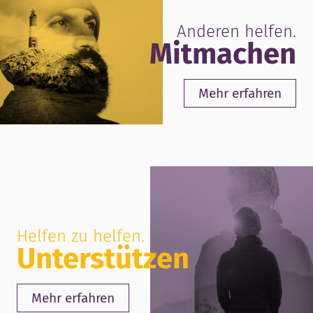
Anderen helfen.
Mitmachen
Mehr erfahren
Helfen zu helfen.
Unterstützen
Mehr erfahren