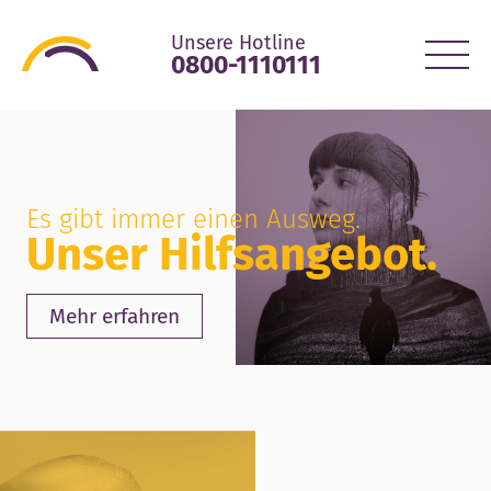
Unsere Hotline
0800-1110111
Es gibt immer einen Ausweg.
Unser Hilfsangebot.
Mehr erfahren