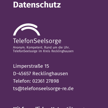
Datenschutz
Limperstraße 15
D-45657 Recklinghausen
Telefon: 02361 27898
ts@telefonseelsorge-re.de