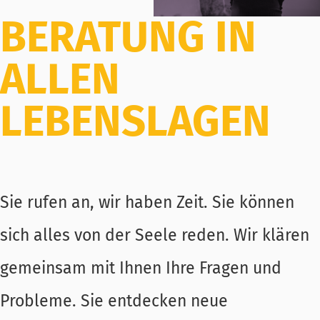
BERATUNG IN
ALLEN
LEBENSLAGEN
Sie rufen an, wir haben Zeit. Sie können
sich alles von der Seele reden. Wir klären
gemeinsam mit Ihnen Ihre Fragen und
Probleme. Sie entdecken neue