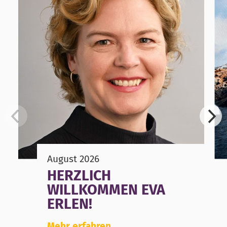
August 2026
HERZLICH
WILLKOMMEN EVA
ERLEN!
Mehr erfahren