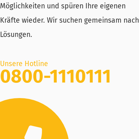
Möglichkeiten und spüren Ihre eigenen
Kräfte wieder. Wir suchen gemeinsam nach
Lösungen.
Unsere Hotline
0800-1110111