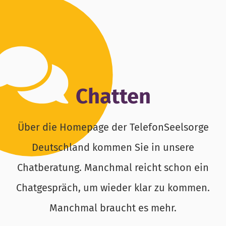
Chatten
Über die Homepage der TelefonSeelsorge
Deutschland kommen Sie in unsere
Chatberatung. Manchmal reicht schon ein
Chatgespräch, um wieder klar zu kommen.
Manchmal braucht es mehr.