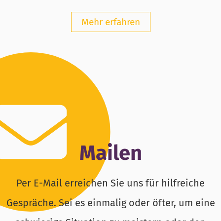
Mehr erfahren
Mailen
Per E-Mail erreichen Sie uns für hilfreiche
Gespräche. Sei es einmalig oder öfter, um eine