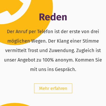
Reden
Der Anruf per Telefon ist der erste von drei
möglichen Wegen. Der Klang einer Stimme
vermittelt Trost und Zuwendung. Zugleich ist
unser Angebot zu 100% anonym. Kommen Sie
mit uns ins Gespräch.
Mehr erfahren