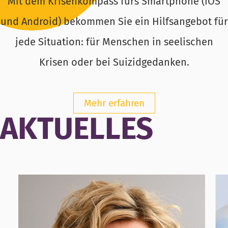
Mit dem Krisenkompass fürs Smartphone (iOS
und Android) bekommen Sie ein Hilfsangebot für
jede Situation: für Menschen in seelischen
Krisen oder bei Suizidgedanken.
Mehr erfahren
AKTUELLES