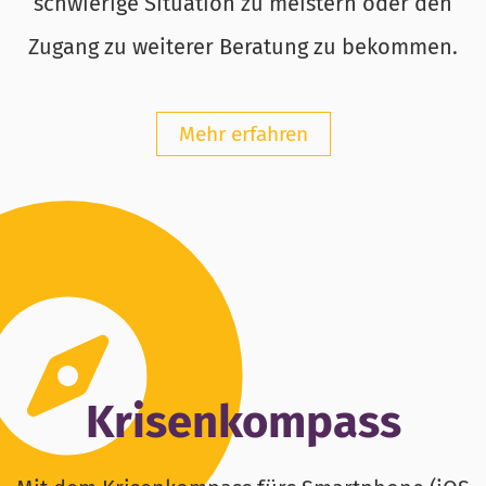
schwierige Situation zu meistern oder den
Zugang zu weiterer Beratung zu bekommen.
Mehr erfahren
Krisen­kompass